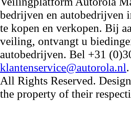
Veilingplatform Autorola Mar
bedrijven en autobedrijven i
te kopen en verkopen. Bij 
veiling, ontvangt u biedin
autobedrijven. Bel +31 (0)3
klantenservice@autorola.nl
All Rights Reserved. Design
the property of their respec