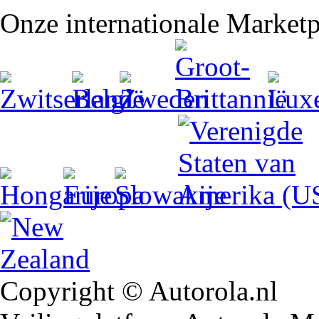
Onze internationale Marketp
Copyright © Autorola.nl