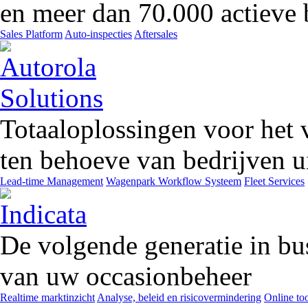
en meer dan 70.000 actieve 
Sales Platform
Auto-inspecties
Aftersales
Totaaloplossingen voor het 
ten behoeve van bedrijven ui
Lead-time Management
Wagenpark Workflow Systeem
Fleet Services
De volgende generatie in bu
van uw occasionbeheer
Realtime marktinzicht
Analyse, beleid en risicovermindering
Online too