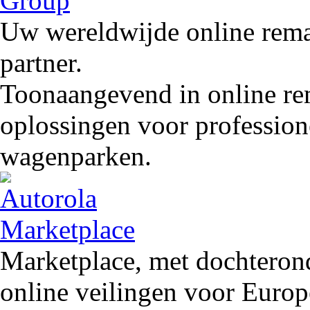
Uw wereldwijde online remar
partner.
Toonaangevend in online rem
oplossingen voor profession
wagenparken.
Marketplace, met dochteron
online veilingen voor Europ